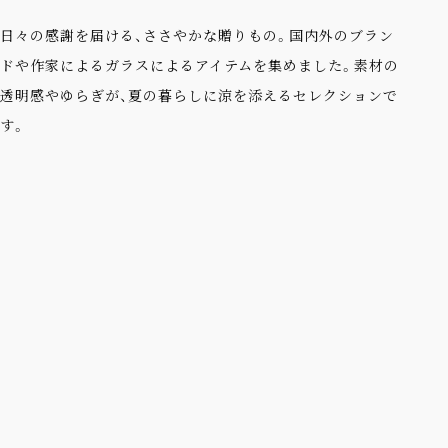
日々の感謝を届ける、ささやかな贈りもの。国内外のブラン
ドや作家によるガラスによるアイテムを集めました。素材の
透明感やゆらぎが、夏の暮らしに涼を添えるセレクションで
す。