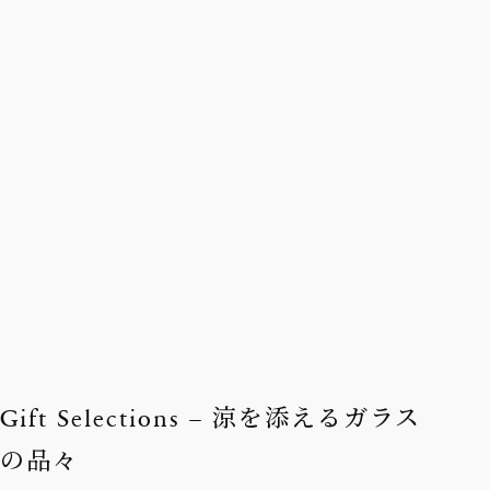
Gift Selections – 涼を添えるガラス
の品々