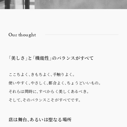
Our thought
「美しさ」と「機能性」のバランスがすべて
ここちよく、きもちよく、手触りよく。
使いやすく、やさしく、都合よく、ちょうどいいもの。
それらは同時に、すべからく美しくあるべき。
そして、そのバランスこそがすべてです。
店は舞台、あるいは聖なる場所