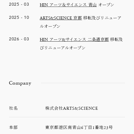
HIN アーツ＆サイエンス 青山
オープン
2025
-
03
ARTS&SCIENCE 京都
移転及びリニューア
2025
-
10
ルオープン
HIN アーツ&サイエンス 二条通京都
移転及
2026
-
03
びリニューアルオープン
Company
社名
株式会社ARTS&SCIENCE
本部
東京都港区南青山6丁目1番地23号