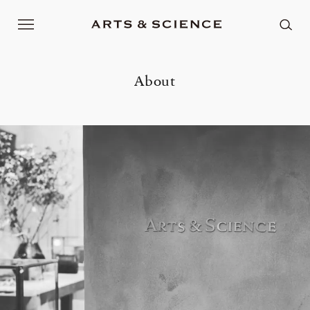
About