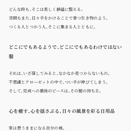
どんな時も、そこは美しく静謐に整える。
空間もまた、日々手をかけることで育つ生き物のよう。
つくる人とつかう人、そこに集まる人とともに。
どこにでもあるようで、どこにでもあるわけではない
服
それは、いざ探してみると、なかなか見つからないもの。
不思議とクローゼットの中で、つい手が伸びてしまう。
そして、完成への最後のピースは、その服の持ち主。
心を癒す、心を揺さぶる、日々の風景を彩る日用品
家は思うままになる自分の城。