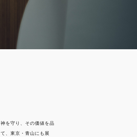
精神を守り、その価値を品
して、東京・青山にも展