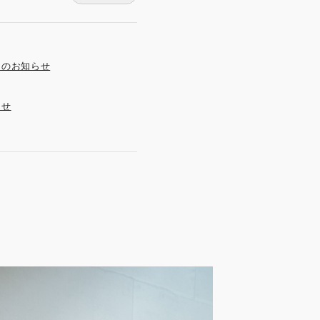
ンのお知らせ
らせ