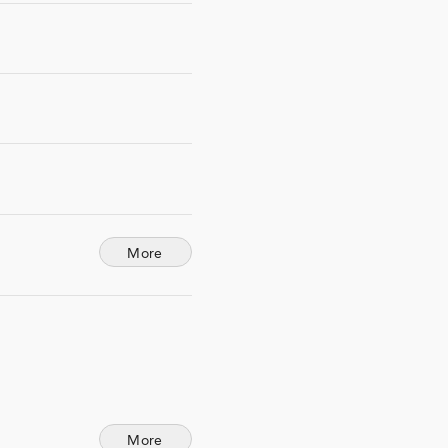
More
More