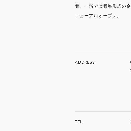
開。一階では個展形式の企
ニューアルオープン。
ADDRESS
TEL