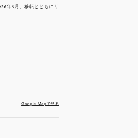
26年3月、移転とともにリ
Google Mapで見る