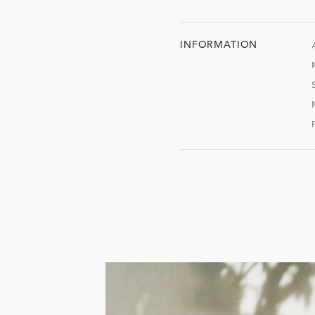
INFORMATION