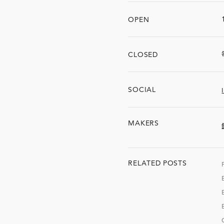
OPEN
CLOSED
SOCIAL
MAKERS
RELATED
POSTS