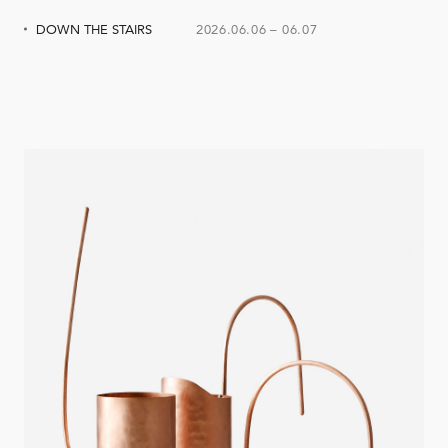
DOWN THE STAIRS
2026.06.06
–
06.07