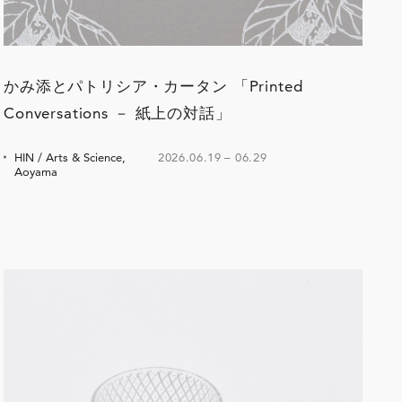
かみ添とパトリシア・カータン 「Printed
Conversations － 紙上の対話」
HIN / Arts & Science,
2026.06.19
–
06.29
Aoyama