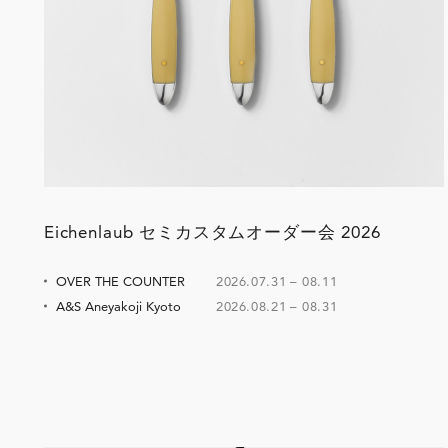
Eichenlaub セミカスタムオーダー会 2026
OVER THE COUNTER
2026.07.31
–
08.11
A&S Aneyakoji Kyoto
2026.08.21
–
08.31