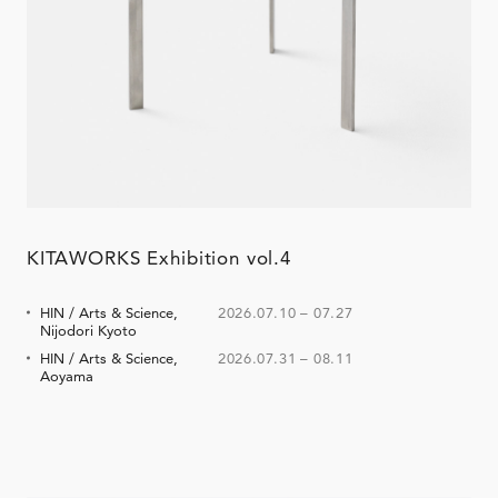
KITAWORKS Exhibition vol.4
HIN / Arts & Science,
2026.07.10
–
07.27
Nijodori Kyoto
HIN / Arts & Science,
2026.07.31
–
08.11
Aoyama