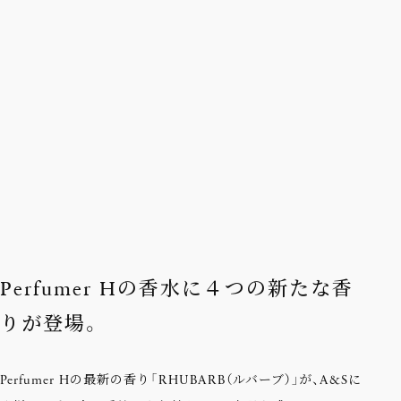
Perfumer Hの香水に４つの新たな香
りが登場。
Perfumer Hの最新の香り「RHUBARB（ルバーブ）」が、A&Sに