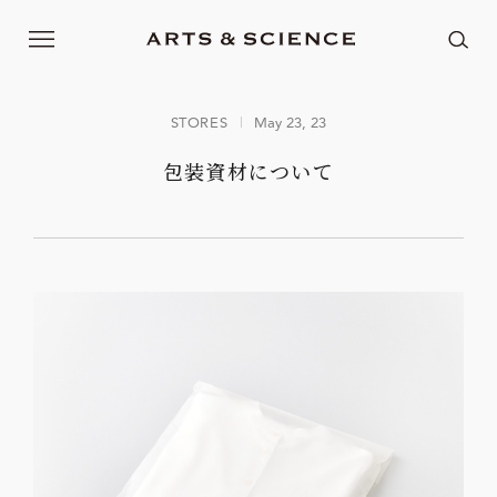
STORES
May 23, 23
包装資材について