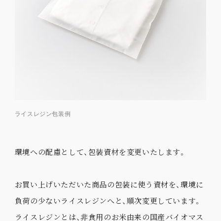
ライスレジン包装例
環境への配慮として、包装資材を変更いたします。
お買い上げいただいた商品の包装に使う資材を、環境に
負荷の少ないライスレジンへと、順次変更しています。
ライスレジンとは、非食用のお米由来の国産バイオマス