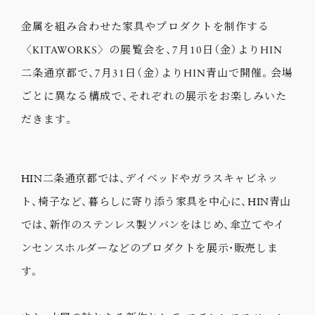
金属を組み合わせた家具やプロダクトを制作する
〈KITAWORKS〉の展覧会を、7月10日（金）よりHIN
二条通京都で、7月31日（金）よりHIN青山で開催。会場
ごとに異なる構成で、それぞれの展示をお楽しみいた
だきます。
HIN二条通京都では、デイベッドやガラスキャビネッ
ト、椅子など、暮らしに寄り添う家具を中心に、HIN青山
では、新作のステンレス製ソバンをはじめ、傘立てやイ
ンセンスホルダーなどのプロダクトを展示・販売しま
す。