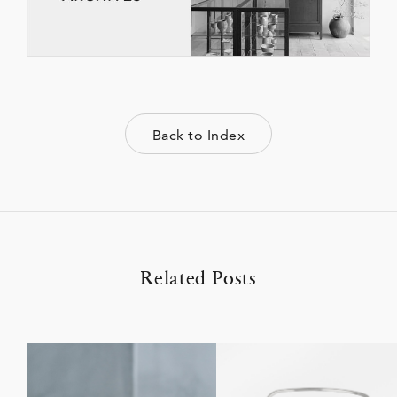
Back to Index
Related Posts