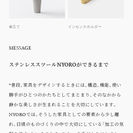
傘立て
インセンスホルダー
MESSAGE
ステンレススツールNYOROができるまで
“普段、家具をデザインするときには、構造、機能、使い
勝手がひとつのかたちとしてまとまり、そのなかから
静かな美しさが生まれることを大切にしています。
NYOROでは、そうした家具としての要素から少し離
れ、日頃のものづくりの中で大切にしている「加工の気