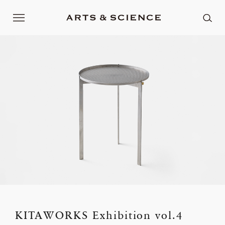
KITAWORKS Exhibition vol.4