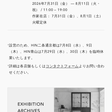
2026年7月31日（金） — 8月11日（火・
祝） / 11:00 – 19:00
作家在店： 7月31日（金）、8月1日（土）
火曜定休
設営のため、HIN二条通京都は7月8日（水）、9日
（木）、HIN青山は7月29日（水）、30日（木）を臨時休
業いたします。
詳細は各店舗もしくは
コンタクトフォーム
よりお問い合わ
せください。