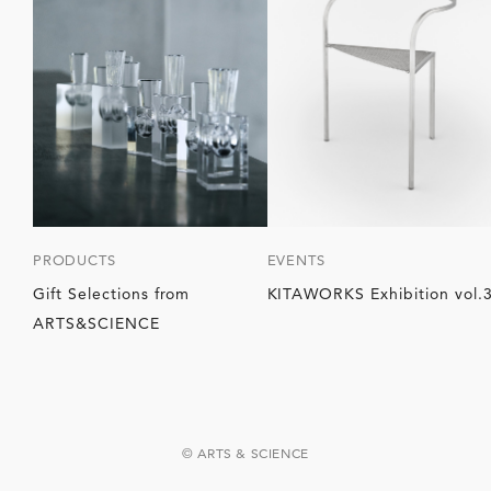
PRODUCTS
EVENTS
Gift Selections from
KITAWORKS Exhibition vol.
ARTS&SCIENCE
© ARTS & SCIENCE