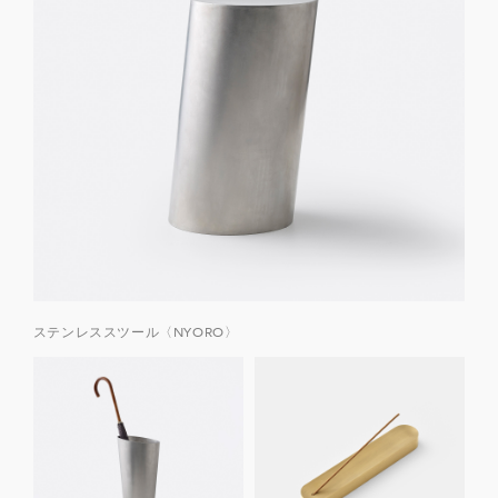
ステンレススツール〈NYORO〉