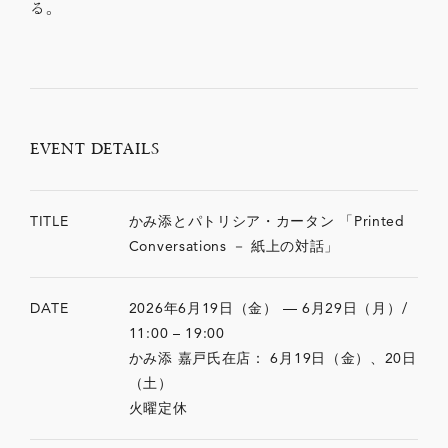
る。
EVENT DETAILS
TITLE
かみ添とパトリシア・カータン 「Printed
Conversations － 紙上の対話」
DATE
2026年6月19日（金） — 6月29日（月）/
11:00 – 19:00
かみ添 嘉戸氏在店： 6月19日（金）、20日
（土）
火曜定休