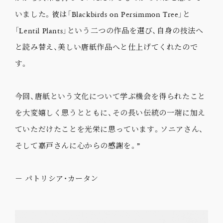
いました。彼は「Blackbirds on Persimmon Tree」と
「Lentil Plants」という二つの作品を選び、自身の技法へ
と読み替え、美しい唐紙作品へと仕上げてくれたので
す。
今回、唐紙という文化について学ぶ機会を得られたこと
を大変嬉しく思うとともに、その長い伝統の一端に加え
ていただけたことを光栄に思っています。ソニアさん、
そして嘉戸さんに心からの感謝を。”
－ パトリシア・カータン