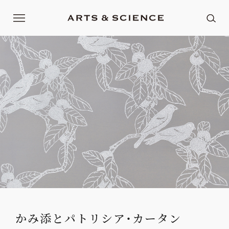
かみ添とパトリシア・カータン