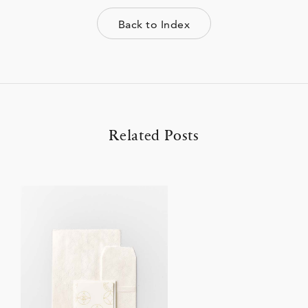
Back to Index
Related Posts