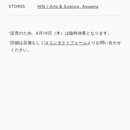
STORES
HIN / Arts & Science, Aoyama
設営のため、6月18日（木）は臨時休業となります。
詳細は店舗もしくは
コンタクトフォーム
よりお問い合わせ
ください。