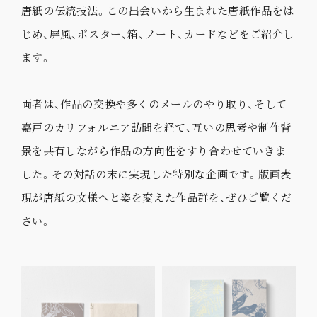
唐紙の伝統技法。この出会いから生まれた唐紙作品をは
じめ、屏風、ポスター、箱、ノート、カードなどをご紹介し
ます。
両者は、作品の交換や多くのメールのやり取り、そして
嘉戸のカリフォルニア訪問を経て、互いの思考や制作背
景を共有しながら作品の方向性をすり合わせていきま
した。その対話の末に実現した特別な企画です。版画表
現が唐紙の文様へと姿を変えた作品群を、ぜひご覧くだ
さい。