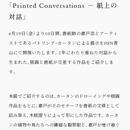
「Printed Conversations － 紙上の
対話」
6月19日（金）より10日間、唐紙師の嘉戸浩とアーティ
ストであるパトリシア・カータンによる展示をHIN青
山にて開催いたします。2年にわたり重ねた対話から
生まれた、版画と唐紙が交差する作品をご紹介しま
す。
本展でご紹介するのは、カータンのドローイングや版画
作品をもとに、嘉戸がそのモチーフを唐紙の文様として
読み替え、木版摺りによって形にした作品です。カータ
ンの植物や鳥たちへの繊細な観察眼と、嘉戸が受け継ぐ