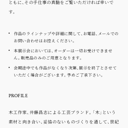
ともに、その手仕事の真髄をご覧いただければ幸いで
す。
作品のラインナップや詳細に関して、お電話、メールでの
お問い合わせはお控えください。
本展示会においては、オーダーは一切お受けできませ
ん。販売品のみのご用意となります。
会期途中でも作品がなくなり次第、展示を終了とさせて
いただく場合がございます。予めご了承下さい。
PROFILE
木工作家、井藤昌志による工芸ブランド。「木」という
素材と向き合い、妥協のないものづくりを通して、世紀