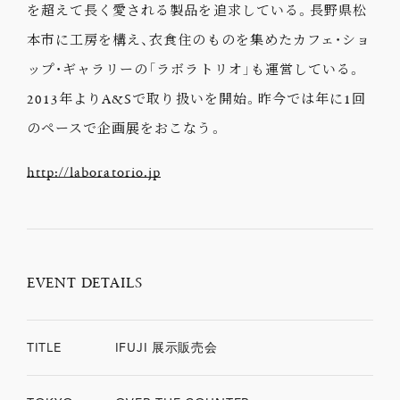
を超えて長く愛される製品を追求している。長野県松
本市に工房を構え、衣食住のものを集めたカフェ・ショ
ップ・ギャラリーの「ラボラトリオ」も運営している。
2013年よりA&Sで取り扱いを開始。昨今では年に1回
のペースで企画展をおこなう。
http://laboratorio.jp
EVENT DETAILS
TITLE
IFUJI 展示販売会