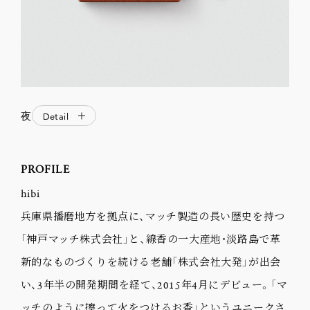
夜
Detail
PROFILE
hibi
兵庫県播磨地方を拠点に、マッチ製造の長い歴史を持つ
「神戸マッチ株式会社」と、線香の一大産地・淡路島で革
新的なものづくりを続ける老舗「株式会社大発」が出会
い、3年半の開発期間を経て、2015年4月にデビュー。「マ
ッチのように擦って火をつけるお香」というユニークさ