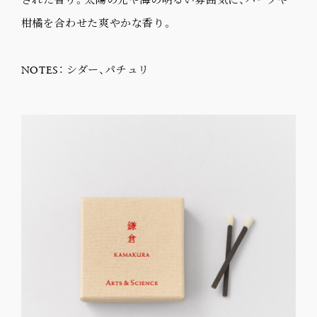
柑橘を合わせた爽やかな香り。
NOTES： シダー、パチュリ