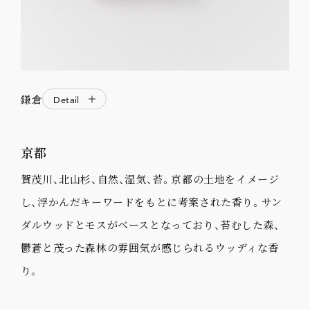
鎌倉
Detail
京都
賀茂川、北山杉、自然、湿気、苔。京都の土地をイメージ
し、浮かんだキーワードをもとに考案された香り。サン
ダルウッドとモスがベースとなっており、苔むした森、
鬱蒼と茂った森林の雰囲気が感じられるウッディな香
り。