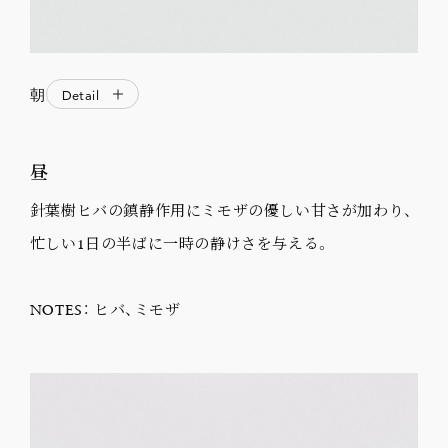
朝
Detail
昼
針葉樹ヒバの鎮静作用にミモザの優しい甘さが加わり、
忙しい1日の半ばに一時の静けさを与える。
NOTES： ヒバ、ミモザ