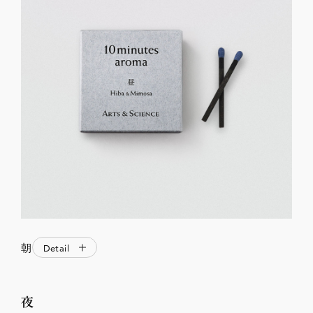
朝
Detail
夜