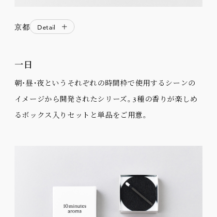
京都
Detail
一日
朝・昼・夜というそれぞれの時間枠で使用するシーンの
イメージから開発されたシリーズ。3種の香りが楽しめ
るボックス入りセットと単品をご用意。