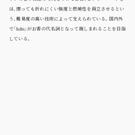
は、擦っても折れにくい強度と燃焼性を両立させるとい
う、難易度の高い技術によって支えられている。国内外
で「hibi」がお香の代名詞となって親しまれることを目指
している。