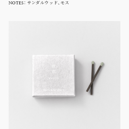
NOTES： サンダルウッド、モス