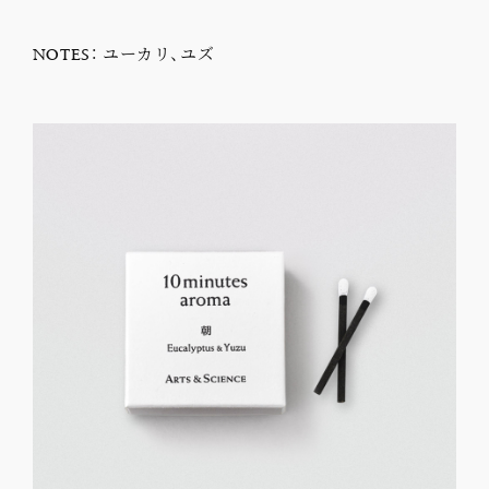
NOTES： ユーカリ、ユズ