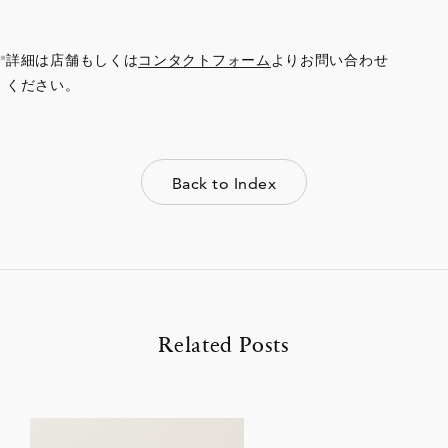
詳細は店舗もしくは
コンタクトフォーム
よりお問い合わせ
ください。
Back to Index
Related Posts