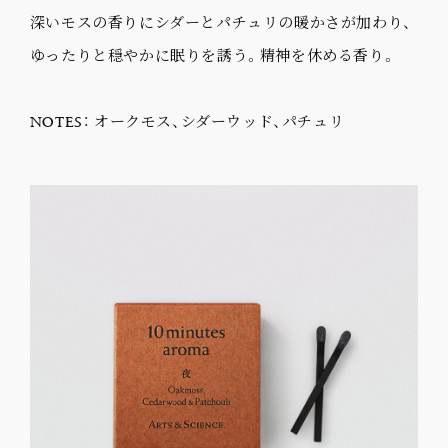
深いモスの香りにシダーとパチュリの暖かさが加わり、
ゆったりと穏やかに眠りを誘う。精神を休める香り。
NOTES： オークモス、シダーウッド、パチュリ