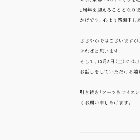
1周年を迎えることとなり
かげです。心より感謝申し
ささやかではございますが、
きればと思います。
そして、10月8日（土）に
お話しをしていただける嬉
引き続き「アーツ＆サイエ
くお願い申しあげます。