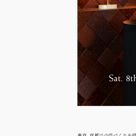
東京、京都での店づくりを経