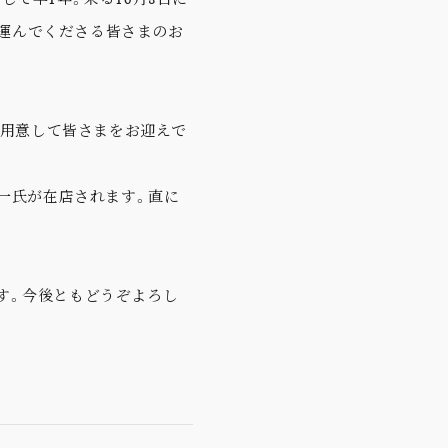
を運んでくださる皆さまのお
をご用意して皆さまをお迎えで
公一氏が在店されます。直に
す。今後ともどうぞよろし