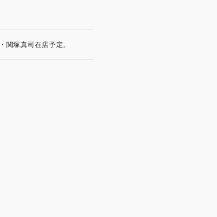
・関塚真司在店予定。