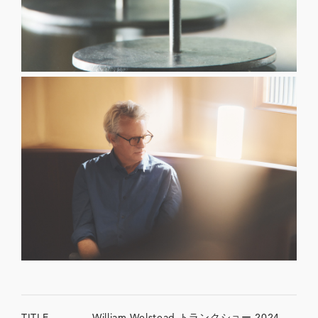
TITLE
William Welstead トランクショー 2024