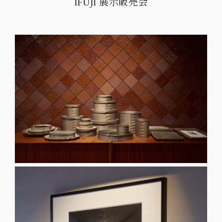
IFUJI 展示販売会