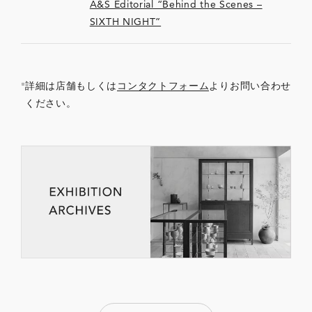
A&S Editorial “Behind the Scenes –
SIXTH NIGHT”
詳細は店舗もしくは
コンタクトフォーム
よりお問い合わせ
ください。