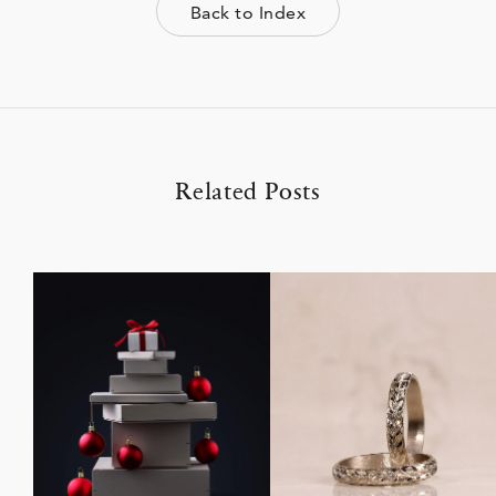
Back to Index
Related Posts