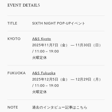
EVENT DETAILS
TITLE
SIXTH NIGHT POP-UPイベント
KYOTO
A&S Kyoto
2025年11月7日（金） — 11月30日（日）
/ 11:00 – 19:00
火曜定休
FUKUOKA
A&S Fukuoka
2025年12月5日（金） — 12月29日（月）
/ 11:00 – 19:00
火曜定休
NOTE
過去のインタビュー記事はこちら