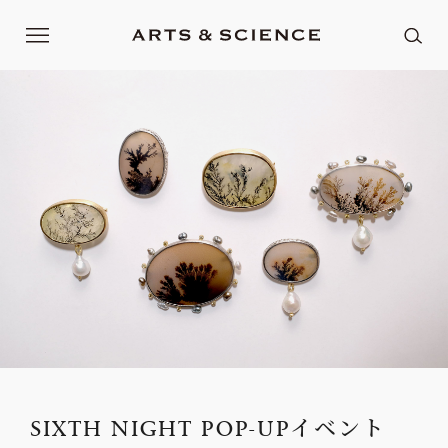
SIXTH NIGHT POP-UPイベント