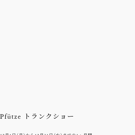
Pfütze トランクショー