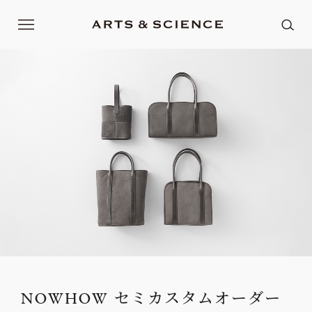
NOWHOW セミカスタムオーダー