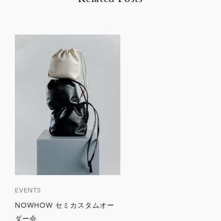
EVENTS
NOWHOW セミカスタムオー
ダー会