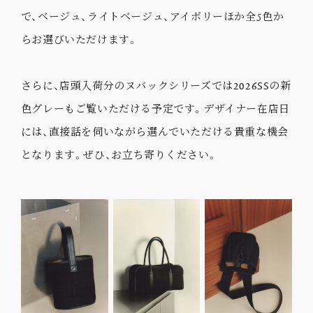
で、ベージュ、ライトベージュ、アイボリーほか全5色か
らお選びいただけます。
さらに、店頭入荷分のヌバックシリーズでは2026SSの新
色グレーもご覧いただける予定です。デザイナー在店日
には、直接話を伺いながら選んでいただける貴重な機会
となります。ぜひ、お立ち寄りください。