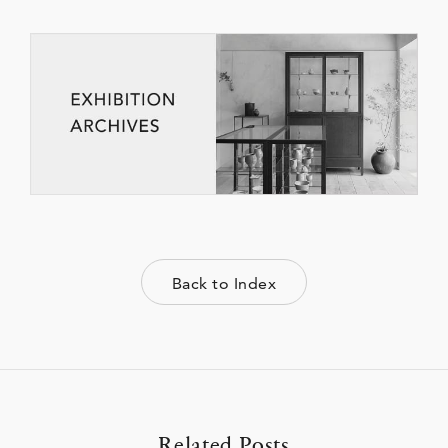
Back to Index
Related Posts