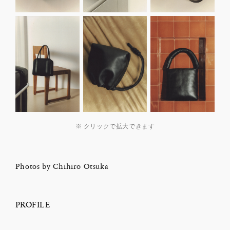
※ クリックで拡大できます
Photos by Chihiro Otsuka
PROFILE