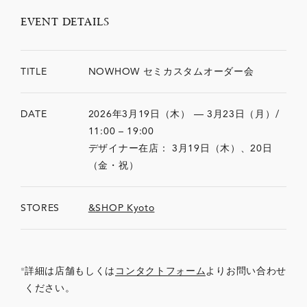
EVENT DETAILS
TITLE
NOWHOW セミカスタムオーダー会
DATE
2026年3月19日（木） — 3月23日（月）/
11:00 – 19:00
デザイナー在店： 3月19日（木）、20日
（金・祝）
STORES
&SHOP Kyoto
詳細は店舗もしくは
コンタクトフォーム
よりお問い合わせ
ください。