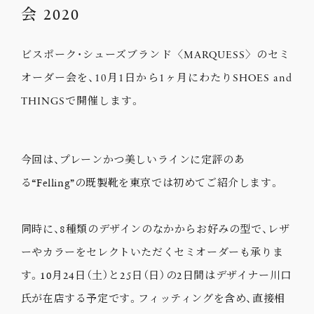
会 2020
ビスポーク・シューズブランド〈MARQUESS〉のセミ
オーダー会を、10月1日から1ヶ月にわたりSHOES and
THINGSで開催します。
今回は、プレーンかつ美しいラインに定評のあ
る“Felling”の既製靴を東京では初めてご紹介します。
同時に、8種類のデザインのなかからお好みの型で、レザ
ーやカラーをセレクトいただくセミオーダーも承りま
す。10月24日（土）と25日（日）の2日間はデザイナー川口
氏が在店する予定です。フィッティングを含め、直接相