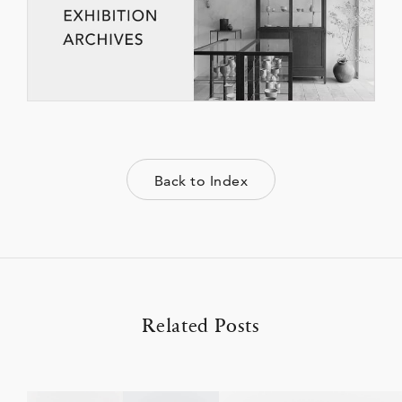
Back to Index
Related Posts