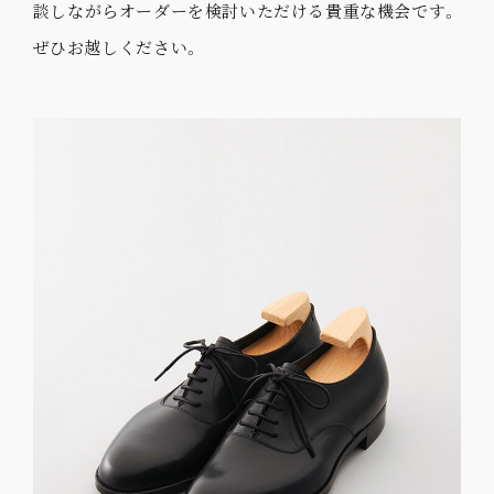
談しながらオーダーを検討いただける貴重な機会です。
ぜひお越しください。