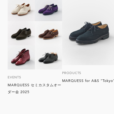
PRODUCTS
EVENTS
MARQUESS for A&S “Tokyo
MARQUESS セミカスタムオー
ダー会 2025