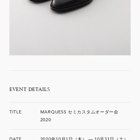
EVENT DETAILS
TITLE
MARQUESS セミカスタムオーダー会
2020
DATE
2020年10月1日（木） — 10月31日（土）