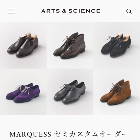
MARQUESS セミカスタムオーダー