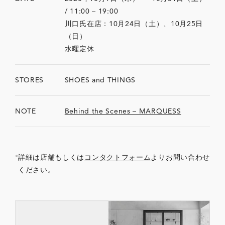
/ 11:00 – 19:00
川口氏在店：10月24日（土）、10月25日
（日）
水曜定休
STORES
SHOES and THINGS
NOTE
Behind the Scenes – MARQUESS
詳細は店舗もしくは
コンタクトフォーム
よりお問い合わせ
ください。