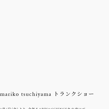
mariko tsuchiyama トランクショー