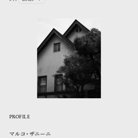
PROFILE
マルコ・ザニーニ