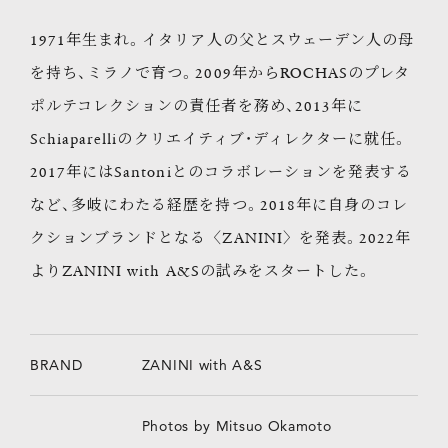
1971年生まれ。イタリア人の父とスウェーデン人の母
を持ち、ミラノで育つ。2009年からROCHASのプレタ
ポルテコレクションの責任者を務め、2013年に
Schiaparelliのクリエイティブ・ディレクターに就任。
2017年にはSantoniとのコラボレーションを発表する
など、多岐にわたる経歴を持つ。2018年に自身のコレ
クションブランドとなる〈ZANINI〉を発表。2022年
よりZANINI with A&Sの試みをスタートした。
BRAND
ZANINI with A&S
Photos by Mitsuo Okamoto