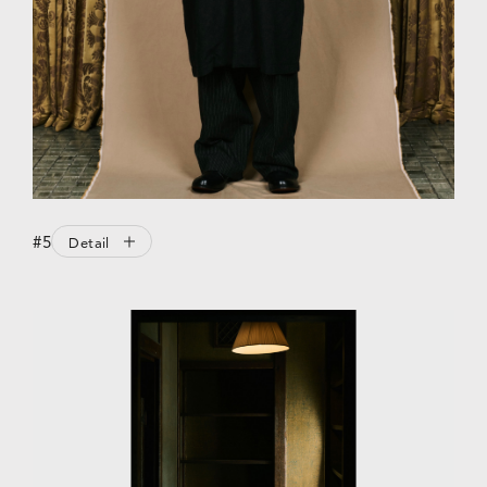
#5
Detail