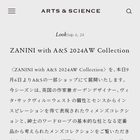
Look
Sep 6, 24
ZANINI with A&S 2024AW Collection
〈ZANINI with A&S 2024AW Collection〉を、本日9
月6日よりA&Sの一部ショップにて展開いたします。
今シーズンは、英国の作家兼ガーデンデザイナー、ヴィ
タ・サックヴィル＝ウェストの個性とセンスからイン
スピレーションを得て表現されたウィメンズコレクシ
ョンと、紳士のワードローブの基本的な柱となる定番
品から考えられたメンズコレクションをご覧いただき