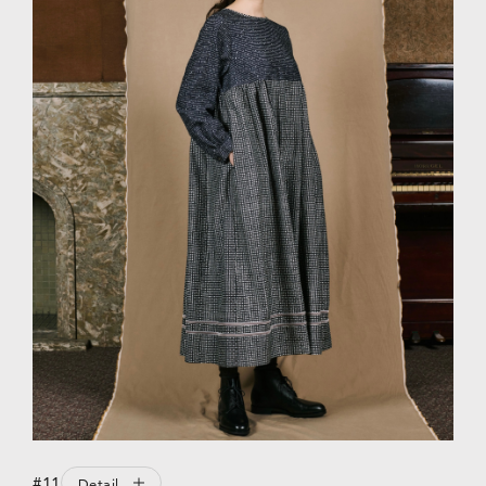
#11
Detail