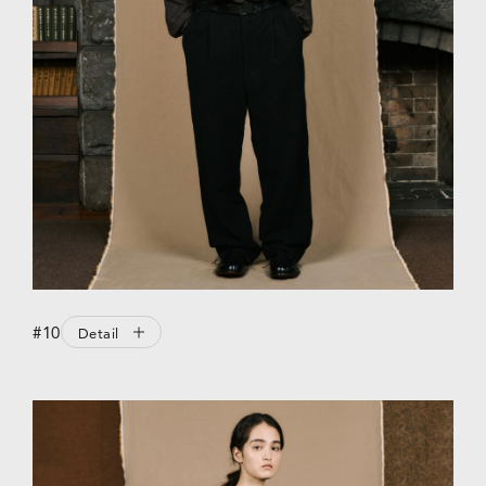
#10
Detail