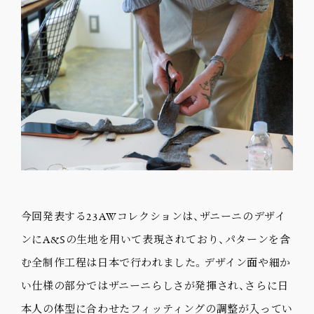
今回発表する23AWコレクションは、ザニーニのデザイ
ンにA&Sの生地を用いて表現されており、パターンを含
む全制作工程は日本で行われました。デザイン面や細か
い仕様の部分ではザニーニらしさが発揮され、さらに日
本人の体型に合わせたフィッティングの調整が入ってい