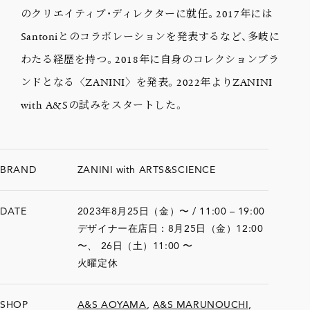
のクリエイティブ・ディレクターに就任。2017年には
Santoniとのコラボレーションを発表するなど、多岐に
わたる経歴を持つ。2018年に自身のコレクションブラ
ンドとなる〈ZANINI〉を発表。2022年よりZANINI
with A&Sの試みをスタートした。
BRAND
ZANINI with ARTS&SCIENCE
DATE
2023年8月25日（金）〜 / 11:00 – 19:00
デザイナー在店日：8月25日（金）12:00
〜、 26日（土）11:00 〜
火曜定休
SHOP
A&S AOYAMA
,
A&S MARUNOUCHI
,