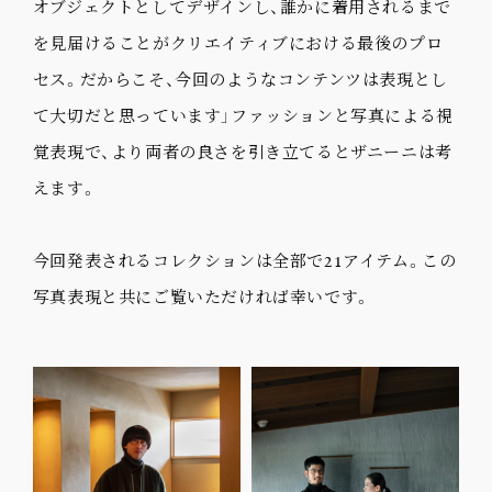
オブジェクトとしてデザインし、誰かに着用されるまで
を見届けることがクリエイティブにおける最後のプロ
セス。だからこそ、今回のようなコンテンツは表現とし
て大切だと思っています」ファッションと写真による視
覚表現で、より両者の良さを引き立てるとザニーニは考
えます。
今回発表されるコレクションは全部で21アイテム。この
写真表現と共にご覧いただければ幸いです。