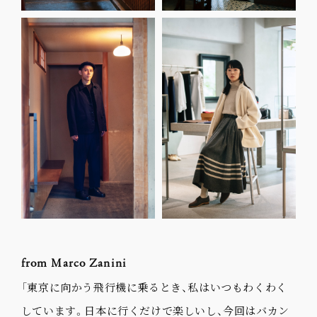
from Marco Zanini
「東京に向かう飛行機に乗るとき、私はいつもわくわく
しています。日本に行くだけで楽しいし、今回はバカン