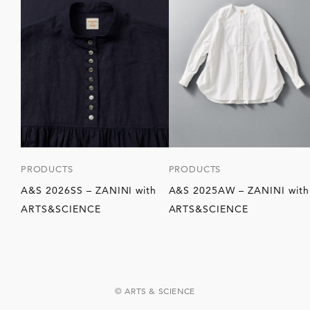
PRODUCTS
PRODUCTS
A&S 2026SS – ZANINI with
A&S 2025AW – ZANINI with
ARTS&SCIENCE
ARTS&SCIENCE
© ARTS & SCIENCE