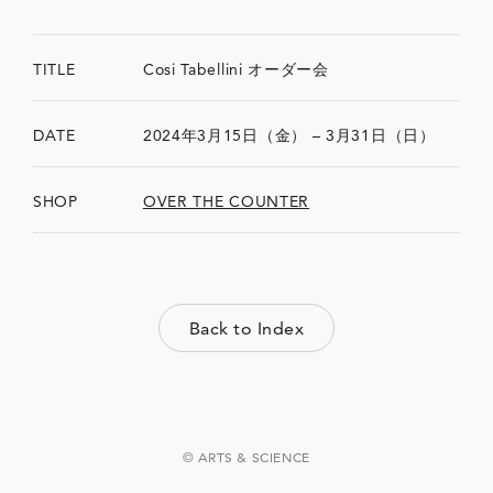
TITLE
Cosi Tabellini オーダー会
DATE
2024年3月15日（金） – 3月31日（日）
SHOP
OVER THE COUNTER
Back to Index
© ARTS & SCIENCE