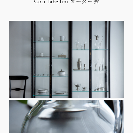
Cosi Tabellini オーダー会