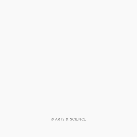
© ARTS & SCIENCE