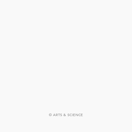
© ARTS & SCIENCE