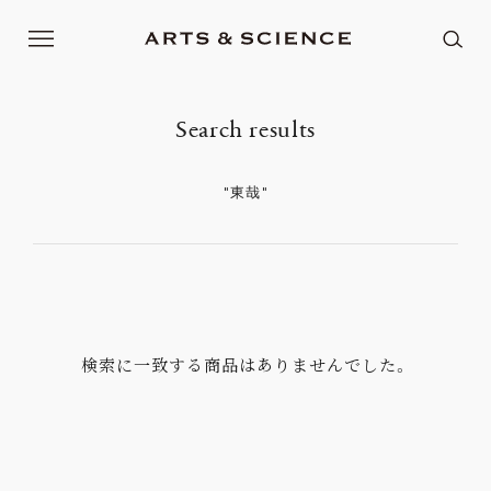
Search results
"東哉"
検索に一致する商品はありませんでした。