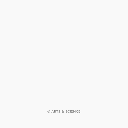
© ARTS & SCIENCE