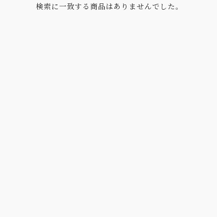
All
検索に一致する商品はありませんでした。